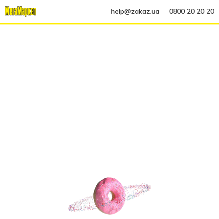
help@zakaz.ua
0800 20 20 20