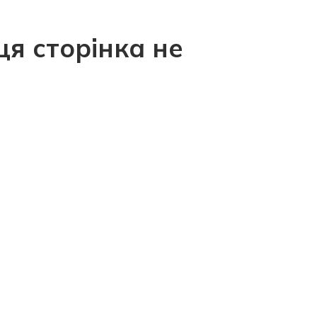
ця сторінка не