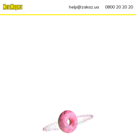
help@zakaz.ua
0800 20 20 20