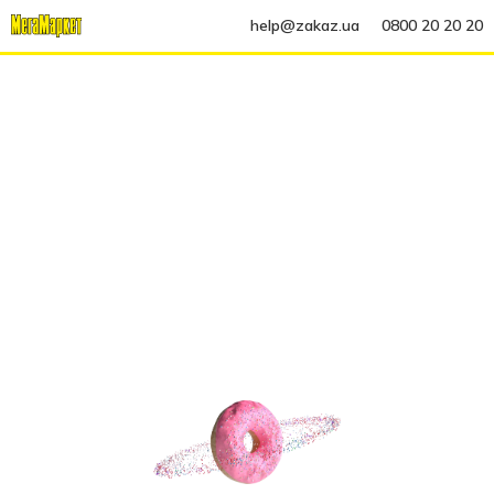
help@zakaz.ua
0800 20 20 20