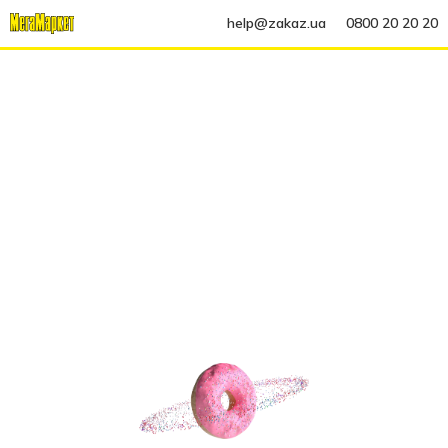
help@zakaz.ua
0800 20 20 20