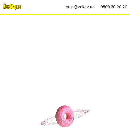
help@zakaz.ua
0800 20 20 20