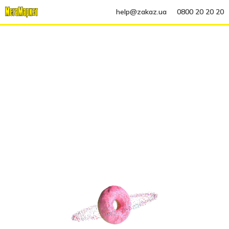
help@zakaz.ua
0800 20 20 20