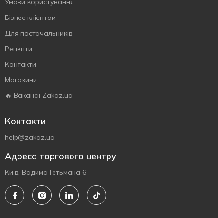
Умови користування
Бізнес клієнтам
Для постачальників
Рецепти
Контакти
Магазини
🔥 Вакансії Zakaz.ua
Контакти
help@zakaz.ua
Адреса торгового центру
Київ, Вадима Гетьмана 6