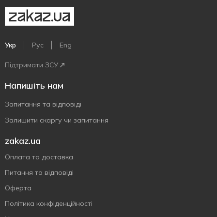
Укр
Рус
Eng
Підтримати ЗСУ
Напишіть нам
Запитання та відповіді
Залишити скаргу чи запитання
zakaz.ua
Оплата та доставка
Питання та відповіді
Оферта
Політика конфіденційності