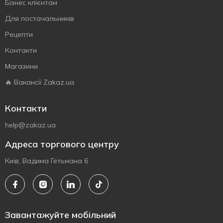
Бізнес клієнтам
Для постачальників
Рецепти
Контакти
Магазини
🔥 Вакансії Zakaz.ua
Контакти
help@zakaz.ua
Адреса торгового центру
Київ, Вадима Гетьмана 6
Завантажуйте мобільний