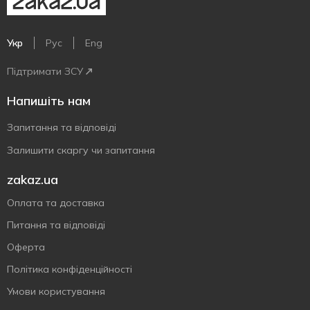
Укр
Рус
Eng
Підтримати ЗСУ
Напишіть нам
Запитання та відповіді
Залишити скаргу чи запитання
zakaz.ua
Оплата та доставка
Питання та відповіді
Оферта
Політика конфіденційності
Умови користування