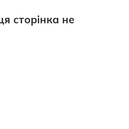
ця сторінка не