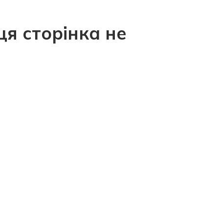
ця сторінка не