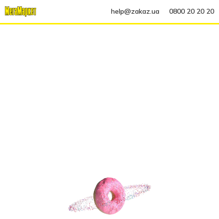
help@zakaz.ua
0800 20 20 20