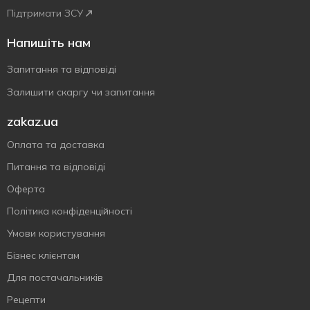
Підтримати ЗСУ
Напишіть нам
Запитання та відповіді
Залишити скаргу чи запитання
zakaz.ua
Оплата та доставка
Питання та відповіді
Оферта
Політика конфіденційності
Умови користування
Бізнес клієнтам
Для постачальників
Рецепти