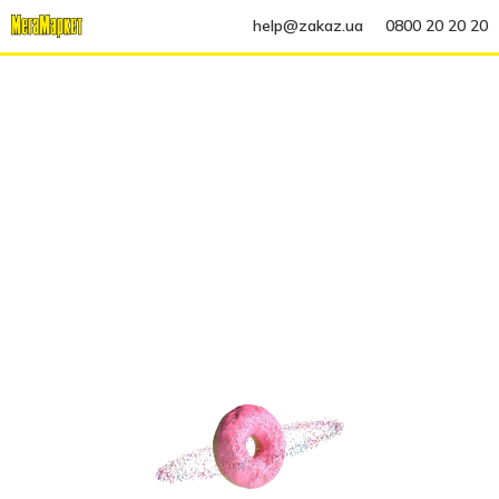
help@zakaz.ua
0800 20 20 20