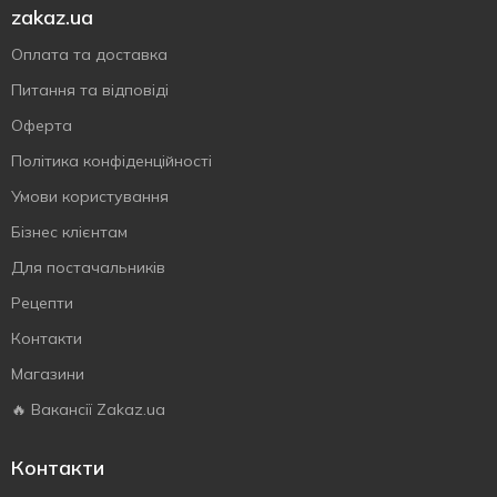
zakaz.ua
Оплата та доставка
Питання та відповіді
Оферта
Політика конфіденційності
Умови користування
Бізнес клієнтам
Для постачальників
Рецепти
Контакти
Магазини
🔥 Вакансії Zakaz.ua
Контакти