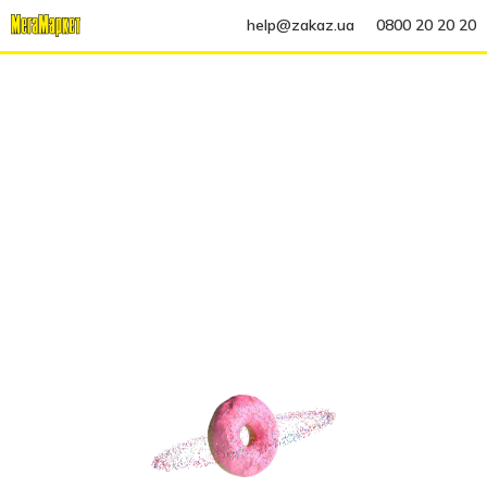
help@zakaz.ua
0800 20 20 20