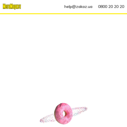
help@zakaz.ua
0800 20 20 20