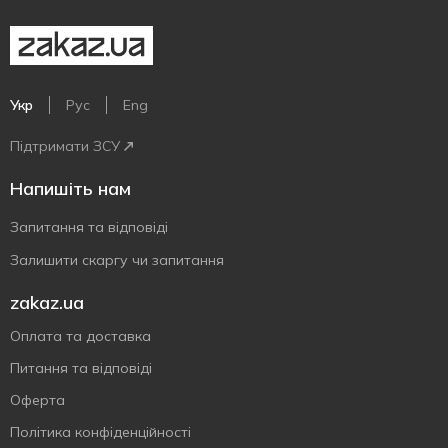
Укр
Рус
Eng
Підтримати ЗСУ
Напишіть нам
Запитання та відповіді
Залишити скаргу чи запитання
zakaz.ua
Оплата та доставка
Питання та відповіді
Оферта
Політика конфіденційності