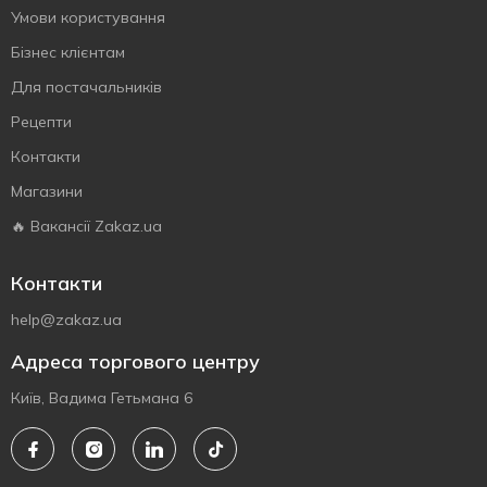
Умови користування
Бізнес клієнтам
Для постачальників
Рецепти
Контакти
Магазини
🔥 Вакансії Zakaz.ua
Контакти
help@zakaz.ua
Адреса торгового центру
Київ, Вадима Гетьмана 6