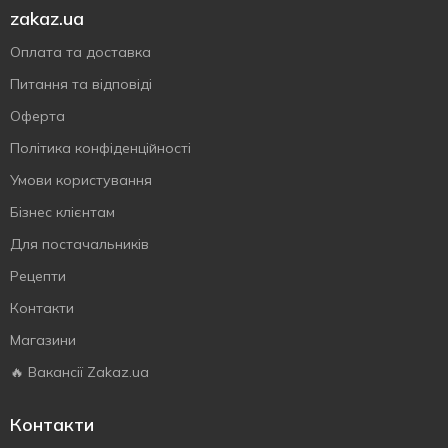
zakaz.ua
Оплата та доставка
Питання та відповіді
Оферта
Політика конфіденційності
Умови користування
Бізнес клієнтам
Для постачальників
Рецепти
Контакти
Магазини
🔥 Вакансії Zakaz.ua
Контакти