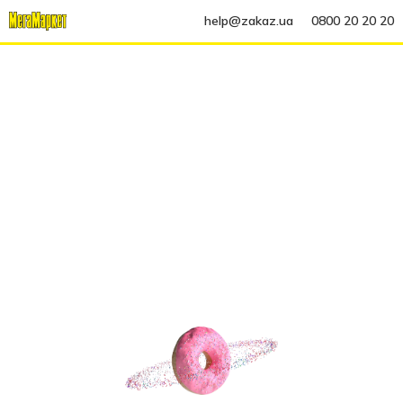
help@zakaz.ua
0800 20 20 20