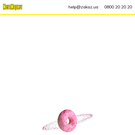
help@zakaz.ua
0800 20 20 20