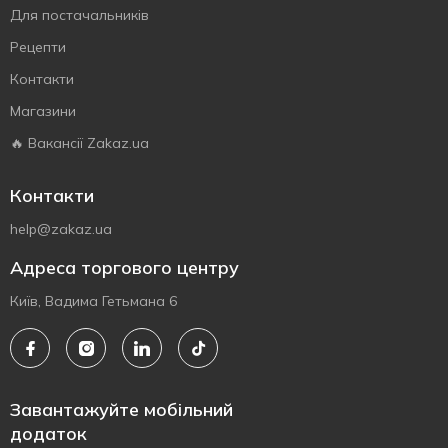
Для постачальників
Рецепти
Контакти
Магазини
🔥 Вакансії Zakaz.ua
Контакти
help@zakaz.ua
Адреса торгового центру
Київ, Вадима Гетьмана 6
Завантажуйте мобільний
додаток