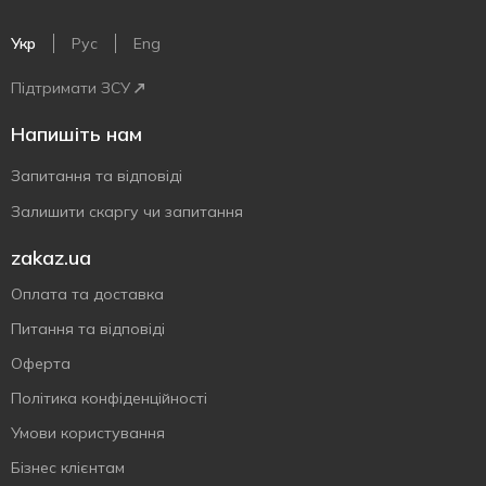
Укр
Рус
Eng
Підтримати ЗСУ
Напишіть нам
Запитання та відповіді
Залишити скаргу чи запитання
zakaz.ua
Оплата та доставка
Питання та відповіді
Оферта
Політика конфіденційності
Умови користування
Бізнес клієнтам