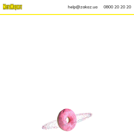
help@zakaz.ua
0800 20 20 20