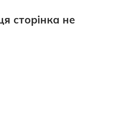
ця сторінка не