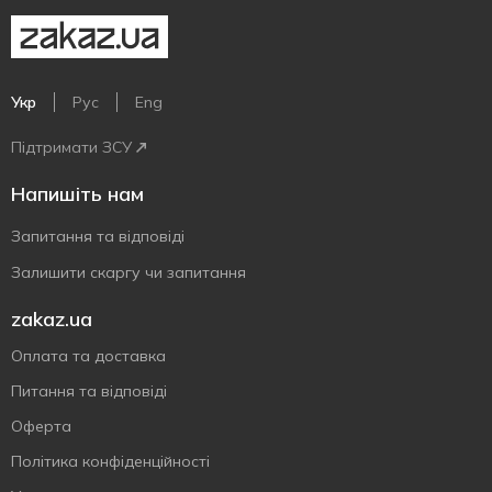
Укр
Рус
Eng
Підтримати ЗСУ
Напишіть нам
Запитання та відповіді
Залишити скаргу чи запитання
zakaz.ua
Оплата та доставка
Питання та відповіді
Оферта
Політика конфіденційності