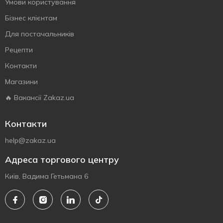
Умови користування
Бізнес клієнтам
Для постачальників
Рецепти
Контакти
Магазини
🔥 Вакансії Zakaz.ua
Контакти
help@zakaz.ua
Адреса торгового центру
Київ, Вадима Гетьмана 6