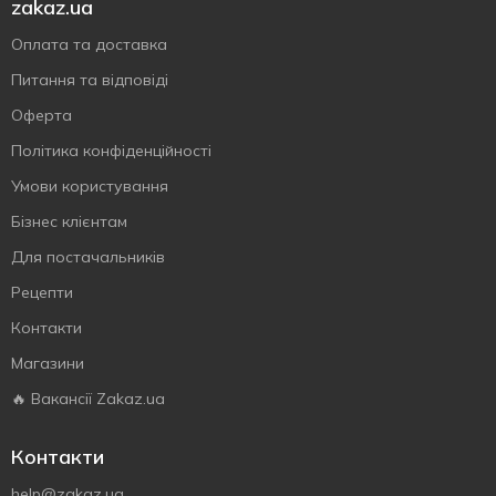
zakaz.ua
Оплата та доставка
Питання та відповіді
Оферта
Політика конфіденційності
Умови користування
Бізнес клієнтам
Для постачальників
Рецепти
Контакти
Магазини
🔥 Вакансії Zakaz.ua
Контакти
help@zakaz.ua