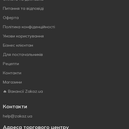
Питання та відповіді
Оферта
Політика конфіденційності
Умови користування
Бізнес клієнтам
Для постачальників
Рецепти
Контакти
Магазини
🔥 Вакансії Zakaz.ua
Контакти
help@zakaz.ua
Адреса торгового центру