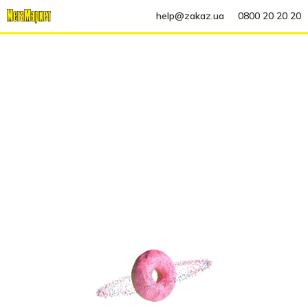
help@zakaz.ua
0800 20 20 20