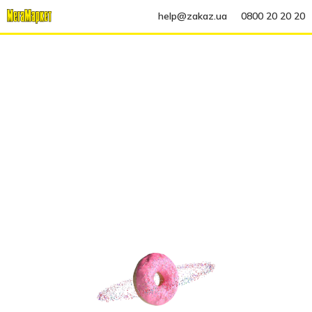
help@zakaz.ua
0800 20 20 20