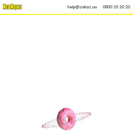
help@zakaz.ua
0800 20 20 20