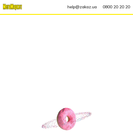
help@zakaz.ua
0800 20 20 20