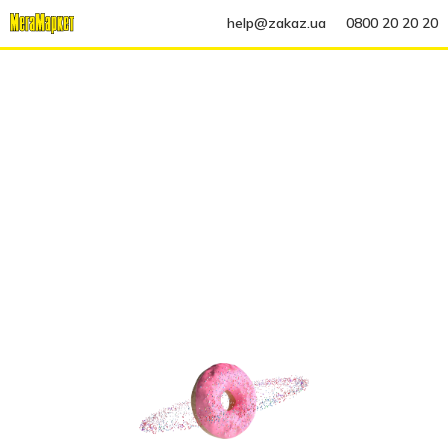
help@zakaz.ua
0800 20 20 20