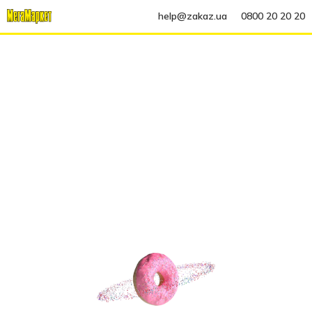
help@zakaz.ua
0800 20 20 20