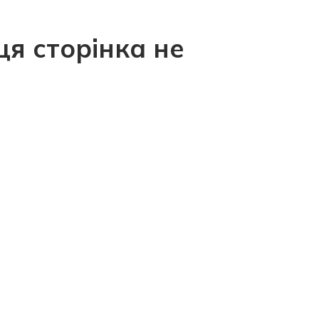
ця сторінка не