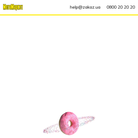
help@zakaz.ua
0800 20 20 20