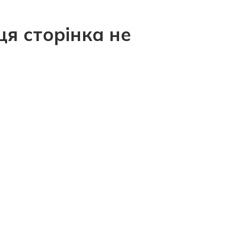
ця сторінка не