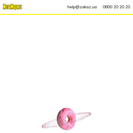
help@zakaz.ua
0800 20 20 20