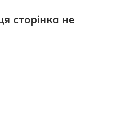
ця сторінка не