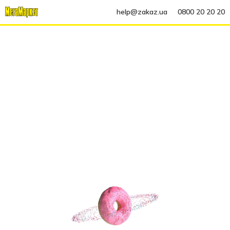
help@zakaz.ua
0800 20 20 20