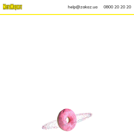
help@zakaz.ua
0800 20 20 20