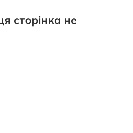
ця сторінка не