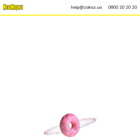
help@zakaz.ua
0800 20 20 20