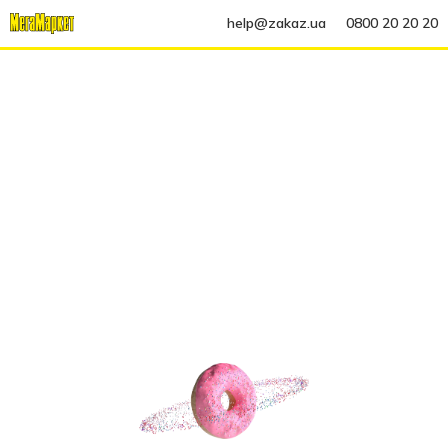
help@zakaz.ua
0800 20 20 20