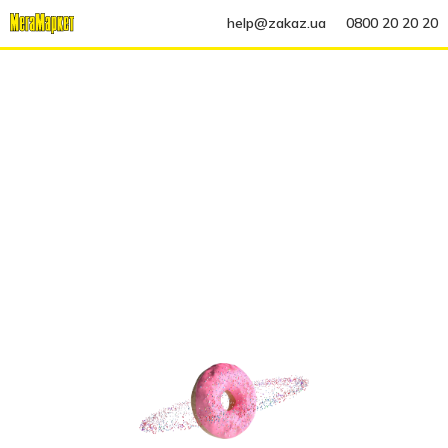
help@zakaz.ua
0800 20 20 20