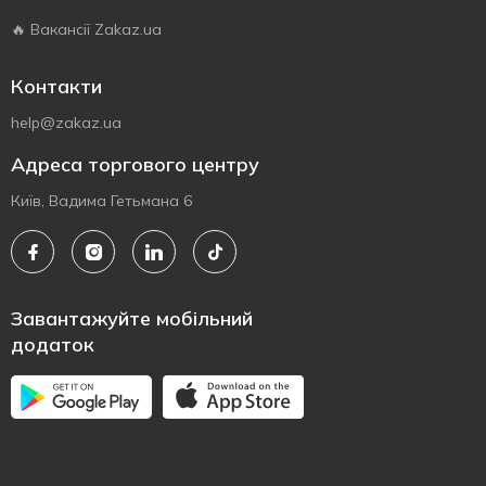
🔥 Вакансії Zakaz.ua
Контакти
help@zakaz.ua
Адреса торгового центру
Київ, Вадима Гетьмана 6
Завантажуйте мобільний
додаток