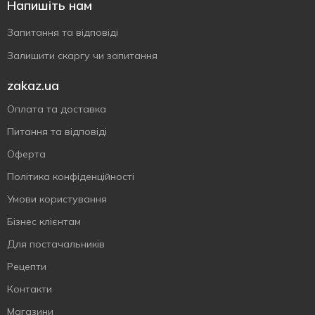
Напишіть нам
Запитання та відповіді
Залишити скаргу чи запитання
zakaz.ua
Оплата та доставка
Питання та відповіді
Оферта
Політика конфіденційності
Умови користування
Бізнес клієнтам
Для постачальників
Рецепти
Контакти
Магазини