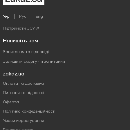
Укр
Рус
Eng
Підтримати ЗСУ
Напишіть нам
Запитання та відповіді
Залишити скаргу чи запитання
zakaz.ua
Оплата та доставка
Питання та відповіді
Оферта
Політика конфіденційності
Умови користування
Бізнес клієнтам