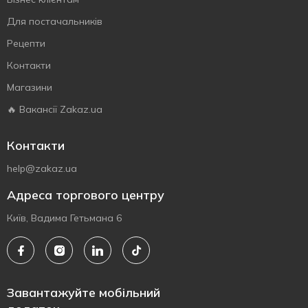
Для постачальників
Рецепти
Контакти
Магазини
🔥 Вакансії Zakaz.ua
Контакти
help@zakaz.ua
Адреса торгового центру
Київ, Вадима Гетьмана 6
Завантажуйте мобільний