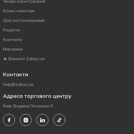
Умови користування
Бізнес клієнтам
Для постачальників
Рецепти
Контакти
Магазини
🔥 Вакансії Zakaz.ua
Контакти
help@zakaz.ua
Адреса торгового центру
Київ, Вадима Гетьмана 6