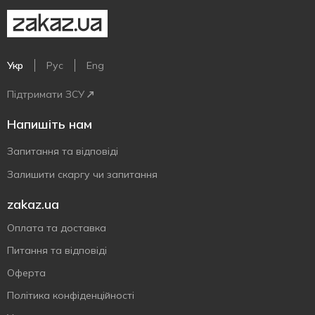
Укр
Рус
Eng
Підтримати ЗСУ
Напишіть нам
Запитання та відповіді
Залишити скаргу чи запитання
zakaz.ua
Оплата та доставка
Питання та відповіді
Оферта
Політика конфіденційності