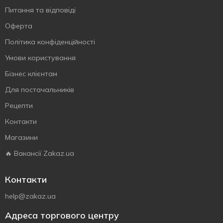
Питання та відповіді
Оферта
Політика конфіденційності
Умови користування
Бізнес клієнтам
Для постачальників
Рецепти
Контакти
Магазини
🔥 Вакансії Zakaz.ua
Контакти
help@zakaz.ua
Адреса торгового центру