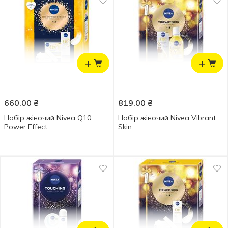
+
+
660.00
₴
819.00
₴
Набір жіночий Nivea Q10
Набір жіночий Nivea Vibrant
Power Effect
Skin