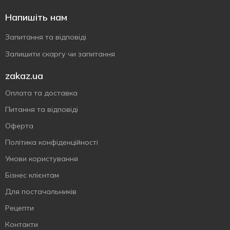
Напишіть нам
Запитання та відповіді
Залишити скаргу чи запитання
zakaz.ua
Оплата та доставка
Питання та відповіді
Оферта
Політика конфіденційності
Умови користування
Бізнес клієнтам
Для постачальників
Рецепти
Контакти