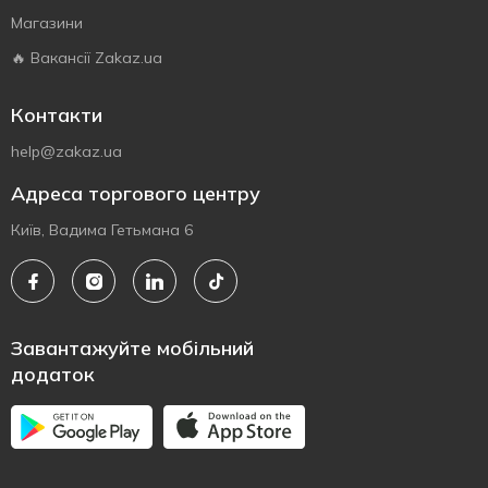
Магазини
🔥 Вакансії Zakaz.ua
Контакти
help@zakaz.ua
Адреса торгового центру
Київ, Вадима Гетьмана 6
Завантажуйте мобільний
додаток