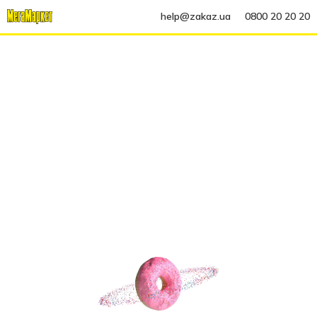
help@zakaz.ua
0800 20 20 20